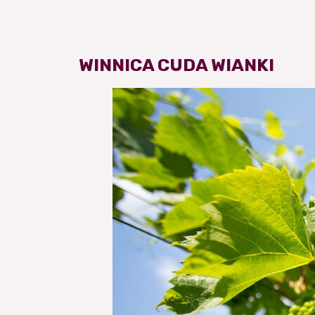
WINNICA CUDA WIANKI