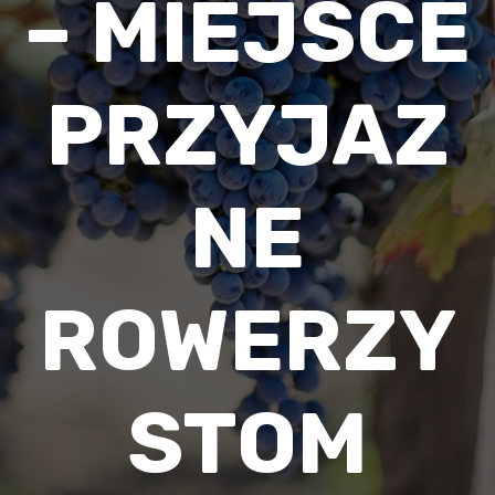
– MIEJSCE
PRZYJAZ
NE
ROWERZY
STOM