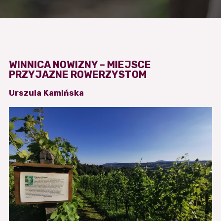
WINNICA NOWIZNY – MIEJSCE
PRZYJAZNE ROWERZYSTOM
Urszula Kamińska