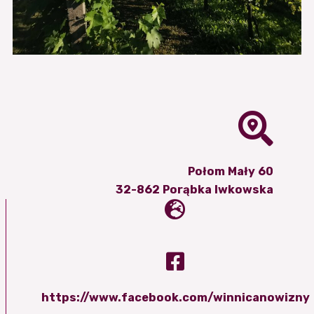
Połom Mały 60
32-862 Porąbka Iwkowska
https://www.facebook.com/winnicanowizny