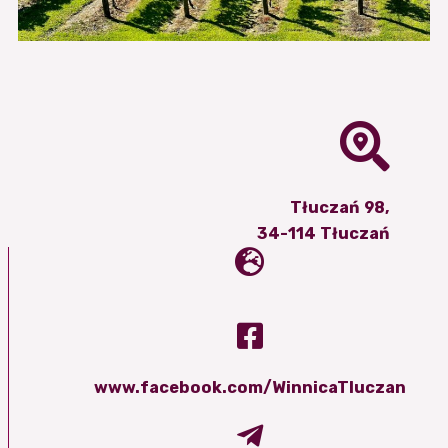
Tłuczań 98,
34-114 Tłuczań
www.facebook.com/WinnicaTluczan