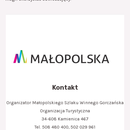
Kontakt
Organizator Małopolskiego Szlaku Winnego Gorczańska
Organizacja Turystyczna
34-608 Kamienica 467
Tel. 508 480 400, 502 029 961