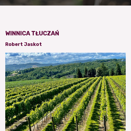
WINNICA TŁUCZAŃ
Robert Jaskot