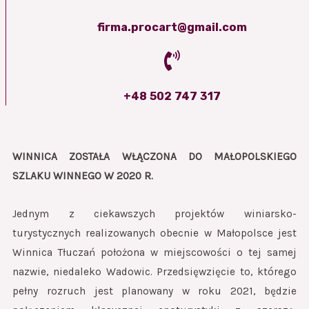
firma.procart@gmail.com
+48 502 747 317
WINNICA ZOSTAŁA WŁĄCZONA DO
MAŁOPOLSKIEGO
SZLAKU WINNEGO W 2020 R.
Jednym z ciekawszych projektów winiarsko-
turystycznych realizowanych obecnie w Małopolsce jest
Winnica Tłuczań położona w miejscowości o tej samej
nazwie, niedaleko Wadowic. Przedsięwzięcie to, którego
pełny rozruch jest planowany w roku 2021, będzie