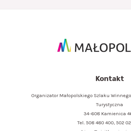
Kontakt
Organizator Małopolskiego Szlaku Winnego
Turystyczna
34-608 Kamienica 4
Tel. 508 480 400, 502 02