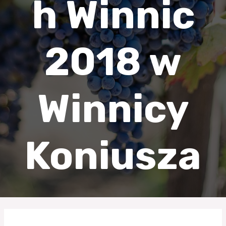
h Winnic
2018 w
Winnicy
Koniusza