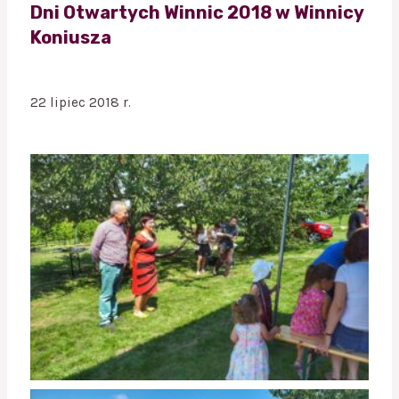
Dni Otwartych Winnic 2018 w Winnicy
Koniusza
22 lipiec 2018 r.