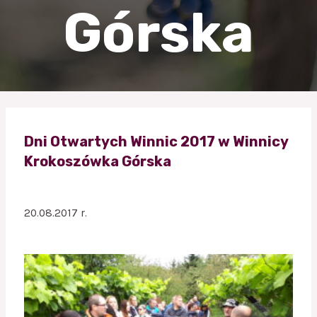
Górska
Dni Otwartych Winnic 2017 w Winnicy
Krokoszówka Górska
20.08.2017 r.