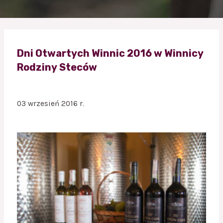
Dni Otwartych Winnic 2016 w Winnicy
Rodziny Steców
03 wrzesień 2016 r.