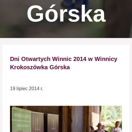
Górska
Dni Otwartych Winnic 2014 w Winnicy
Krokoszówka Górska
19 lipiec 2014 r.