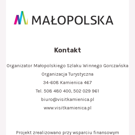
Kontakt
Organizator Małopolskiego Szlaku Winnego Gorczańska
Organizacja Turystyczna
34-608 Kamienica 467
Tel. 508 480 400, 502 029 961
biuro@visitkamienica.pl
www.visitkamienica.pl
Projekt zrealizowano przy wsparciu finansowym