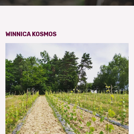
WINNICA KOSMOS