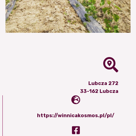
Lubcza 272
33-162 Lubcza
https://winnicakosmos.pl/pl/