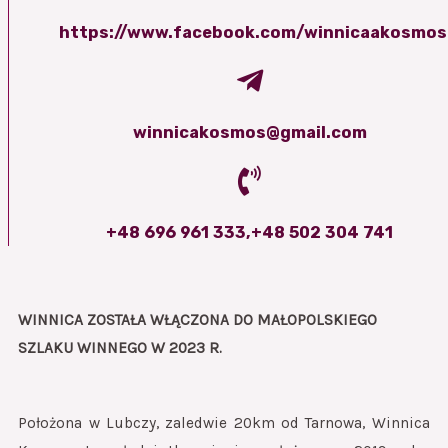
https://www.facebook.com/winnicaakosmos
winnicakosmos@gmail.com
+48 696 961 333,+48 502 304 741
WINNICA ZOSTAŁA WŁĄCZONA DO
MAŁOPOLSKIEGO
SZLAKU WINNEGO W 2023 R.
Położona w Lubczy, zaledwie 20km od Tarnowa, Winnica