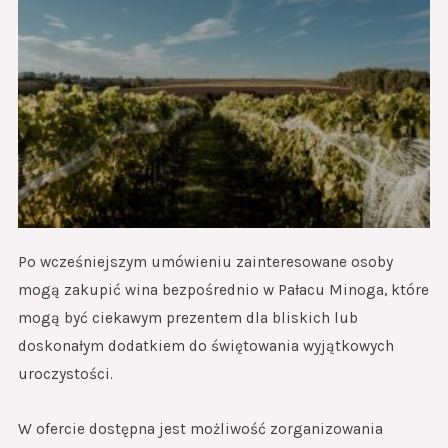
Po wcześniejszym umówieniu zainteresowane osoby
mogą zakupić wina bezpośrednio w Pałacu Minoga, które
mogą być ciekawym prezentem dla bliskich lub
doskonałym dodatkiem do świętowania wyjątkowych
uroczystości.
W ofercie dostępna jest możliwość zorganizowania