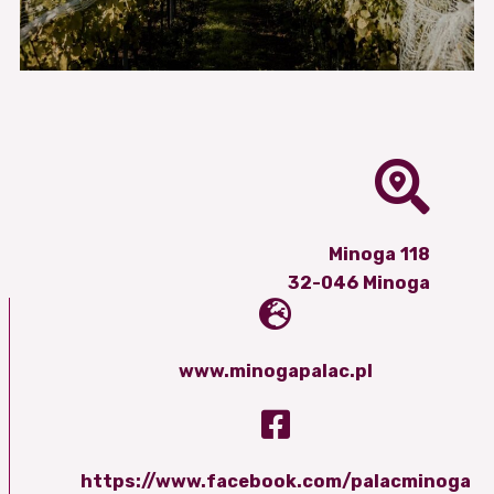
Minoga 118
32-046 Minoga
www.minogapalac.pl
https://www.facebook.com/palacminoga