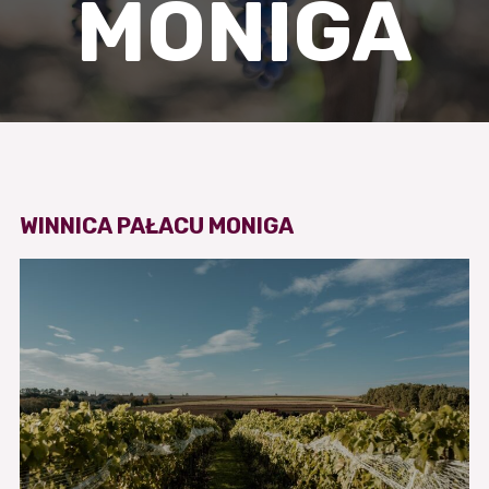
MONIGA
WINNICA PAŁACU MONIGA