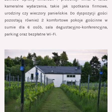
kameralne wydarzenia, takie jak spotkania firmowe,
urodziny czy wieczory panieńskie. Do dyspozycji gości
pozostają również 2 komfortowe pokoje gościnne w
sumie dla 6 osób, sala degustacyjno-konferencyjna,
parking oraz bezpłatne Wi-Fi.