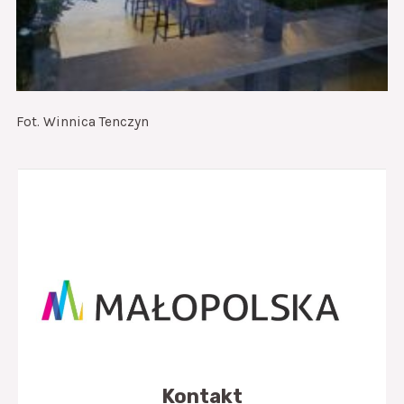
Fot. Winnica Tenczyn
Kontakt