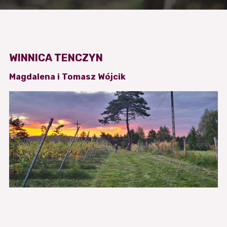
WINNICA TENCZYN
Magdalena i Tomasz Wójcik