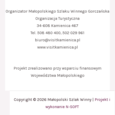
Organizator Małopolskiego Szlaku Winnego Gorczańska
Organizacja Turystyczna
34-608 Kamienica 467
Tel. 508 480 400, 502 029 961
biuro@visitkamienica.pl
www.visitkamienica.pl
Projekt zrealizowano przy wsparciu finansowym
Województwa Małopolskiego
Copyright © 2026 Małopolski Szlak Winny |
Projekt i
wykonanie N-SOFT