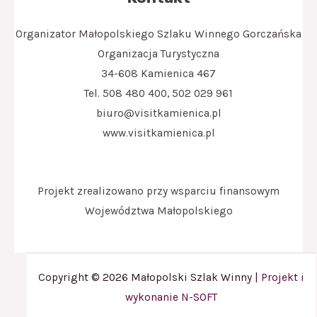
Organizator Małopolskiego Szlaku Winnego Gorczańska
Organizacja Turystyczna
34-608 Kamienica 467
Tel. 508 480 400, 502 029 961
biuro@visitkamienica.pl
www.visitkamienica.pl
Projekt zrealizowano przy wsparciu finansowym
Województwa Małopolskiego
Copyright © 2026 Małopolski Szlak Winny |
Projekt i
wykonanie N-SOFT