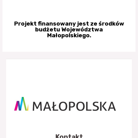
Projekt finansowany jest ze środków
budżetu Województwa
Małopolskiego.
Kontakt