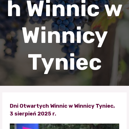
h Winnic w
Winnicy
Tyniec
Dni Otwartych Winnic w Winnicy Tyniec,
3 sierpień 2025 r.