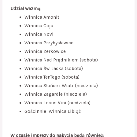
Udział wezmą:
Winnica Amonit
Winnica Goja
Winnica Novi
Winnica Przybysławice
Winnica Żerkowice
Winnica Nad Prądnikiem (sobota)
Winnica Św. Jacka (sobota)
Winnica TenTego (sobota)
Winnica Słońce i Wiatr (niedziela)
Winnica Zagardle (niedziela)
Winnica Locus Vini (niedziela)
Gościnnie Winnica Libiąż
W czasie imprezy do nabycia będą również: